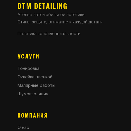
DTM DETAILING
Ателье автомобильной эстетики.
Стиль, защита, внимание к каждой детали.
Политика конфиденциальности
УСЛУГИ
Тонировка
Оклейка плёнкой
Малярные работы
Шумоизоляция
КОМПАНИЯ
О нас