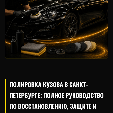
ПОЛИРОВКА КУЗОВА В САНКТ-
ПЕТЕРБУРГЕ: ПОЛНОЕ РУКОВОДСТВО
ПО ВОССТАНОВЛЕНИЮ, ЗАЩИТЕ И