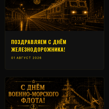
ПОЗДРАВЛЯЕМ С ДНЁМ
ЖЕЛЕЗНОДОРОЖНИКА!
01 АВГУСТ 2026