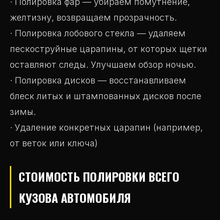
· Полировка фар — убираем помутнение,
желтизну, возвращаем прозрачность.
· Полировка лобового стекла — удаляем
пескоструйные царапины, от которых щетки
оставляют следы. Улучшаем обзор ночью.
· Полировка дисков — восстанавливаем
блеск литых и штампованных дисков после
зимы.
· Удаление конкретных царапин (например,
от веток или ключа)
СТОИМОСТЬ ПОЛИРОВКИ ВСЕГО
КУЗОВА АВТОМОБИЛЯ