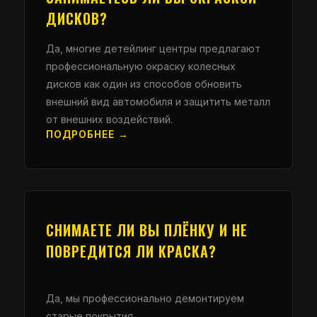
ДИСКОВ?
Да, многие детейлинг центры предлагают
профессиональную окраску колесных
дисков как один из способов обновить
внешний вид автомобиля и защитить металл
от внешних воздействий.
ПОДРОБНЕЕ →
СНИМАЕТЕ ЛИ ВЫ ПЛЁНКУ И НЕ
ПОВРЕДИТСЯ ЛИ КРАСКА?
Да, мы профессионально демонтируем
старые покрытия.