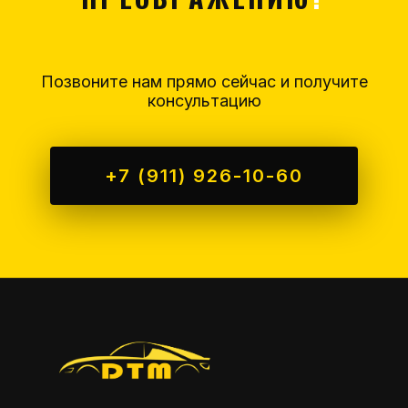
Позвоните нам прямо сейчас и получите
консультацию
+7 (911) 926-10-60