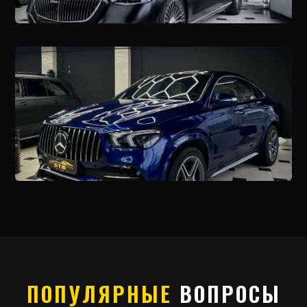
ПОПУЛЯРНЫЕ
ВОПРОСЫ