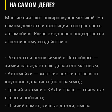
НА САМОМ ДЕЛЕ?
Многие считают полировку косметикой. На
самом деле это инвестиция в сохранность
автомобиля. Кузов ежедневно подвергается
агрессивному воздействию:
· Реагенты и песок зимой в Петербурге —
химия разъедает лак, делая его матовым;
· Автомойки — жесткие щетки оставляют
круговые царапины (голограммы);
· Гравий и камни с КАД и трасс — точечные
сколы и выбоины;
· Птичий помет, кислые дожди, смола