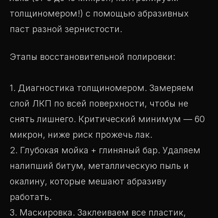
толщиномером!) с помощью абразивных
паст разной зернистости.
Этапы восстановительной полировки:
1. Диагностика толщиномером. Замеряем
слой ЛКП по всей поверхности, чтобы не
снять лишнего. Критический минимум — 60
микрон, ниже риск прожечь лак.
2. Глубокая мойка + глиняный бар. Удаляем
налипший битум, металлическую пыль и
окалину, которые мешают абразиву
работать.
3. Маскировка. Заклеиваем все пластик,