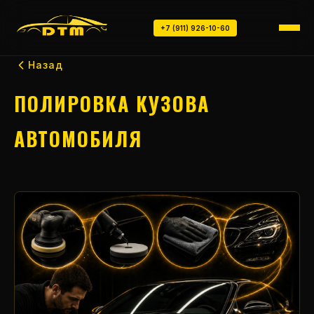
+7 (911) 926-10-60
Назад
ПОЛИРОВКА КУЗОВА
АВТОМОБИЛЯ