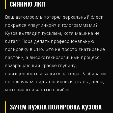
СИЯНИЮ ЛКП
Ваш автомобиль потерял зеркальный блеск,
покрылся «паутинкой» и голограммами?
Кузов выглядит тусклым, хотя машина не
битая? Пора делать профессиональную
полировку в СПб. Это не просто «натирание
пастой», а высокотехнологичный процесс,
возвращающий краске глубину,
насыщенность и защиту на годы. Разбираем
по полочкам: виды полировки, этапы, цены,
материалы и частые ошибки.
ЗАЧЕМ НУЖНА ПОЛИРОВКА КУЗОВА