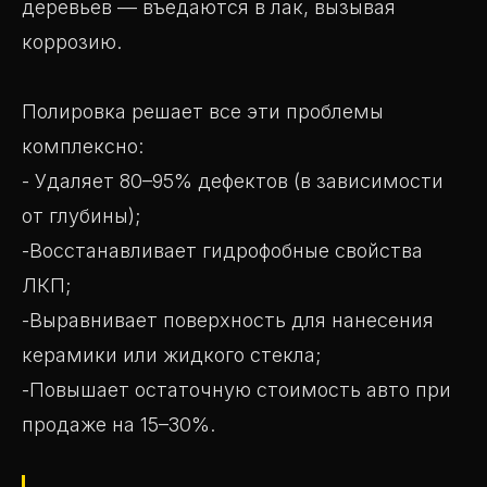
деревьев — въедаются в лак, вызывая
коррозию.
Полировка решает все эти проблемы
комплексно:
- Удаляет 80–95% дефектов (в зависимости
от глубины);
-Восстанавливает гидрофобные свойства
ЛКП;
-Выравнивает поверхность для нанесения
керамики или жидкого стекла;
-Повышает остаточную стоимость авто при
продаже на 15–30%.