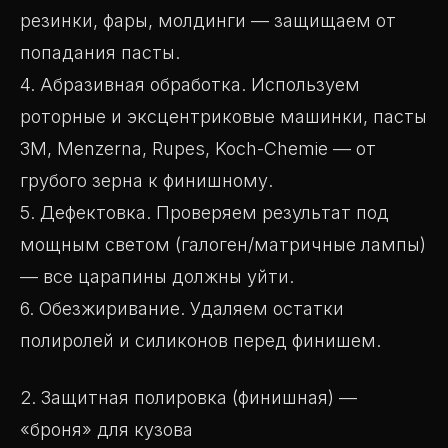
резинки, фары, молдинги — защищаем от
попадания пасты.
4. Абразивная обработка. Используем
роторные и эксцентриковые машинки, пасты
3M, Menzerna, Rupes, Koch-Chemie — от
грубого зерна к финишному.
5. Дефектовка. Проверяем результат под
мощным светом (галоген/матричные лампы)
— все царапины должны уйти.
6. Обезжиривание. Удаляем остатки
полиролей и силиконов перед финишем.
2. Защитная полировка (финишная) —
«броня» для кузова