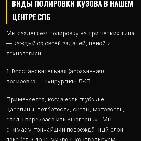
ВИДЫ ПОЛИРОВКИ КУЗОВА В НАШЕМ
ЦЕНТРЕ СПБ
Мы разделяем полировку на три четких типа
— каждый со своей задачей, ценой и
технологией.
1. Восстановительная (абразивная)
полировка — «хирургия» ЛКП
Применяется, когда есть глубокие
царапины, потёртости, сколы, матовость,
следы перекраса или «шагрень» . Мы
снимаем тончайший повреждённый слой
лака (от 3 до 15 микрон, контролируем