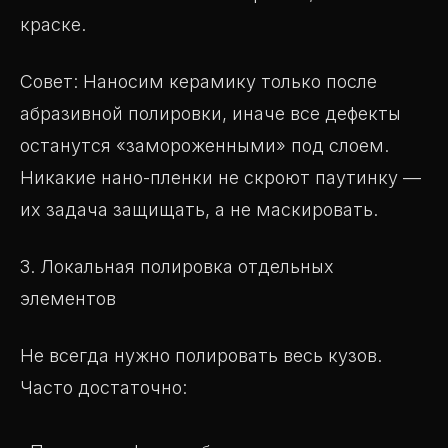
краске.
Совет: Наносим керамику только после
абразивной полировки, иначе все дефекты
останутся «замороженными» под слоем.
Никакие нано-пленки не скроют паутинку —
их задача защищать, а не маскировать.
3. Локальная полировка отдельных
элементов
Не всегда нужно полировать весь кузов.
Часто достаточно: