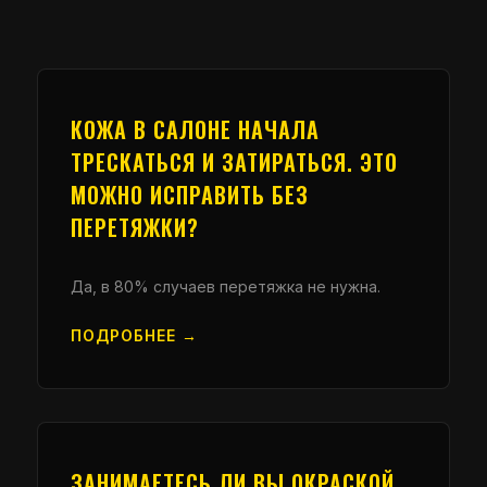
КОЖА В САЛОНЕ НАЧАЛА
ТРЕСКАТЬСЯ И ЗАТИРАТЬСЯ. ЭТО
МОЖНО ИСПРАВИТЬ БЕЗ
ПЕРЕТЯЖКИ?
Да, в 80% случаев перетяжка не нужна.
ПОДРОБНЕЕ →
ЗАНИМАЕТЕСЬ ЛИ ВЫ ОКРАСКОЙ