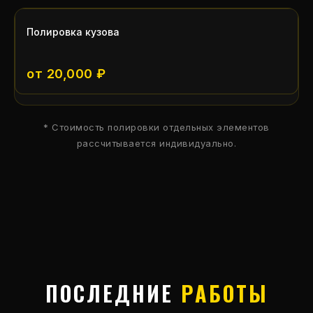
Полировка кузова
от 20,000 ₽
* Стоимость полировки отдельных элементов
рассчитывается индивидуально.
ПОСЛЕДНИЕ
РАБОТЫ