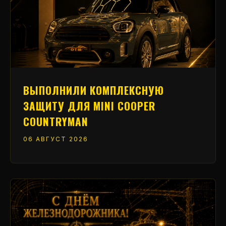
ВЫПОЛНИЛИ КОМПЛЕКСНУЮ
ЗАЩИТУ ДЛЯ MINI COOPER
COUNTRYMAN
06 АВГУСТ 2026