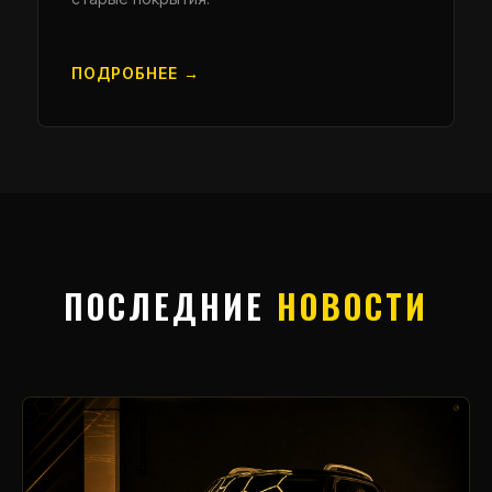
ПОДРОБНЕЕ →
ПОСЛЕДНИЕ
НОВОСТИ