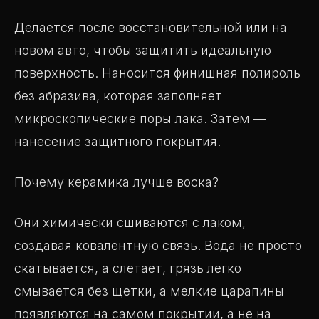
Делается после восстановительной или на
новом авто, чтобы защитить идеальную
поверхность. Наносится финишная полироль
без абразива, которая заполняет
микроскопические поры лака. Затем —
нанесение защитного покрытия.
Почему керамика лучше воска?
Они химически сшиваются с лаком,
создавая ковалентную связь. Вода не просто
скатывается, а слетает, грязь легко
смывается без щетки, а мелкие царапины
появляются на самом покрытии, а не на