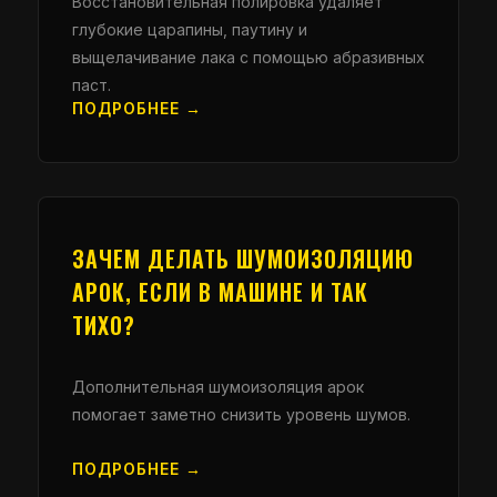
Восстановительная полировка удаляет
глубокие царапины, паутину и
выщелачивание лака с помощью абразивных
паст.
ПОДРОБНЕЕ →
ЗАЧЕМ ДЕЛАТЬ ШУМОИЗОЛЯЦИЮ
АРОК, ЕСЛИ В МАШИНЕ И ТАК
ТИХО?
Дополнительная шумоизоляция арок
помогает заметно снизить уровень шумов.
ПОДРОБНЕЕ →