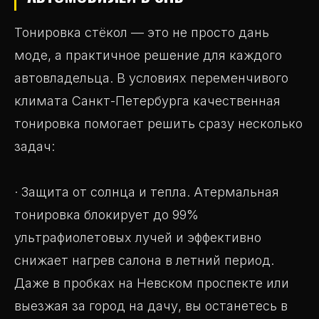
Тонировка стёкол — это не просто дань
моде, а практичное решение для каждого
автовладельца. В условиях переменчивого
климата Санкт-Петербурга качественная
тонировка помогает решить сразу несколько
задач:
· Защита от солнца и тепла. Атермальная
тонировка блокирует до 99%
ультрафиолетовых лучей и эффективно
снижает нагрев салона в летний период.
Даже в пробках на Невском проспекте или
выезжая за город на дачу, вы останетесь в