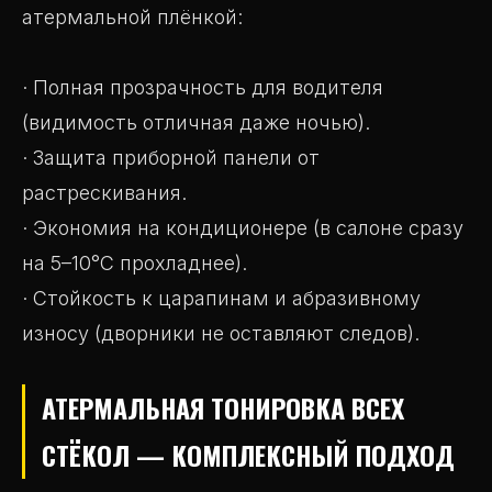
атермальной плёнкой:
· Полная прозрачность для водителя
(видимость отличная даже ночью).
· Защита приборной панели от
растрескивания.
· Экономия на кондиционере (в салоне сразу
на 5–10°C прохладнее).
· Стойкость к царапинам и абразивному
износу (дворники не оставляют следов).
АТЕРМАЛЬНАЯ ТОНИРОВКА ВСЕХ
СТЁКОЛ — КОМПЛЕКСНЫЙ ПОДХОД