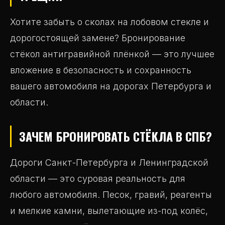
Хотите забыть о сколах на лобовом стекле и
дорогостоящей замене? Бронирование
стёкол антигравийной плёнкой — это лучшее
вложение в безопасность и сохранность
вашего автомобиля на дорогах Петербурга и
области.
ЗАЧЕМ БРОНИРОВАТЬ СТЁКЛА В СПБ?
Дороги Санкт-Петербурга и Ленинградской
области — это суровая реальность для
любого автомобиля. Песок, гравий, реагенты
и мелкие камни, вылетающие из-под колёс,