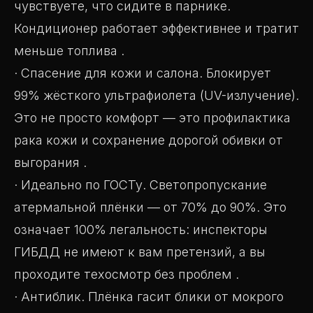
чувствуете, что сидите в парнике.
Кондиционер работает эффективнее и тратит
меньше топлива .
· Спасение для кожи и салона. Блокирует
99% жёсткого ультрафиолета (UV-излучение).
Это не просто комфорт — это профилактика
рака кожи и сохранение дорогой обивки от
выгорания .
· Идеально по ГОСТу. Светопропускание
атермальной плёнки — от 70% до 90%. Это
означает 100% легальность: инспекторы
ГИБДД не имеют к вам претензий, а вы
проходите техосмотр без проблем .
· Антиблик. Плёнка гасит блики от мокрого