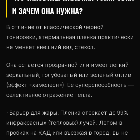
И ЗАЧЕМ ОНА НУЖНА?
В отличие от классической чёрной
тонировки, атермальная плёнка практически
не меняет внешний вид стёкол.
Она остаётся прозрачной или имеет лёгкий
зеркальный, голубоватый или зелёный отлив
(эффект «хамелеон»). Её суперспособность —
селективное отражение тепла.
· Барьер для жары. Плёнка отсекает до 99%
инфракрасных (тепловых) лучей. Летом в
пробках на КАД или въезжая в город, вы не