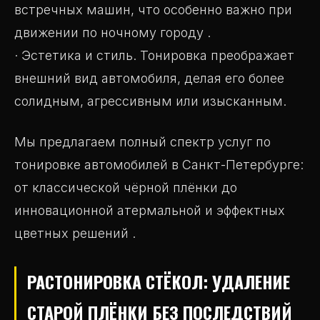
встречных машин, что особенно важно при
движении по ночному городу .
· Эстетика и стиль. Тонировка преображает
внешний вид автомобиля, делая его более
солидным, агрессивным или изысканным.
Мы предлагаем полный спектр услуг по
тонировке автомобилей в Санкт-Петербурге:
от классической чёрной плёнки до
инновационной атермальной и эффектных
цветных решений .
РАСТОНИРОВКА СТЁКОЛ: УДАЛЕНИЕ
СТАРОЙ ПЛЁНКИ БЕЗ ПОСЛЕДСТВИЙ