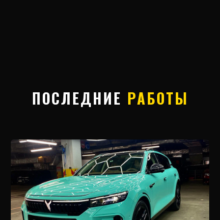
ПОСЛЕДНИЕ
РАБОТЫ