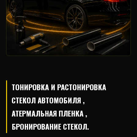
ТОНИРОВКА И РАСТОНИРОВКА
СТЕКОЛ АВТОМОБИЛЯ ,
АТЕРМАЛЬНАЯ ПЛЕНКА ,
БРОНИРОВАНИЕ СТЕКОЛ.