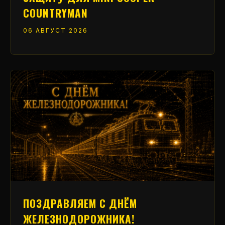
COUNTRYMAN
06 АВГУСТ 2026
ПОЗДРАВЛЯЕМ С ДНЁМ
ЖЕЛЕЗНОДОРОЖНИКА!