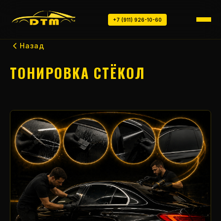
+7 (911) 926-10-60
Назад
ТОНИРОВКА СТЁКОЛ