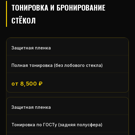
ТОНИРОВКА И БРОНИРОВАНИЕ
СТЁКОЛ
Защитная пленка
Полная тонировка (без лобового стекла)
от 8,500 ₽
Защитная пленка
Тонировка по ГОСТу (задняя полусфера)