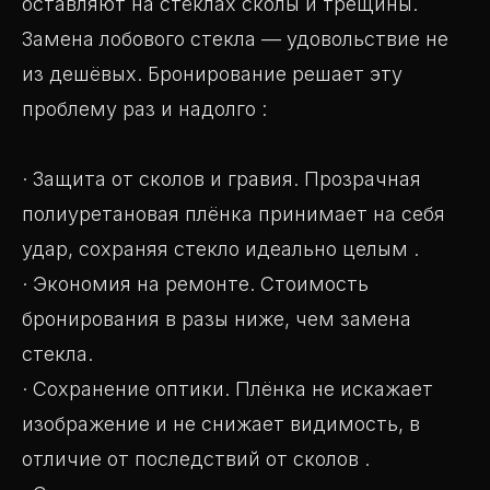
оставляют на стёклах сколы и трещины.
Замена лобового стекла — удовольствие не
из дешёвых. Бронирование решает эту
проблему раз и надолго :
· Защита от сколов и гравия. Прозрачная
полиуретановая плёнка принимает на себя
удар, сохраняя стекло идеально целым .
· Экономия на ремонте. Стоимость
бронирования в разы ниже, чем замена
стекла.
· Сохранение оптики. Плёнка не искажает
изображение и не снижает видимость, в
отличие от последствий от сколов .