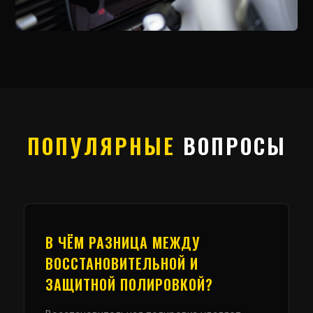
ПОПУЛЯРНЫЕ
ВОПРОСЫ
В ЧЁМ РАЗНИЦА МЕЖДУ
ВОССТАНОВИТЕЛЬНОЙ И
ЗАЩИТНОЙ ПОЛИРОВКОЙ?