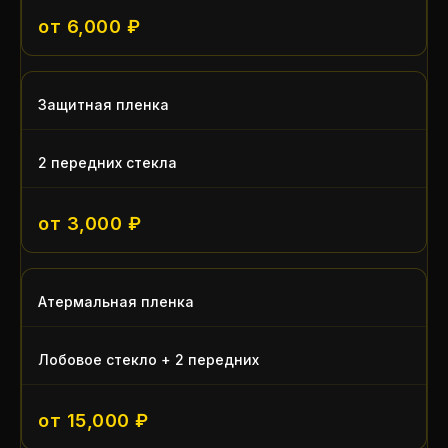
от 6,000 ₽
Защитная пленка
2 передних стекла
от 3,000 ₽
Атермальная пленка
Лобовое стекло + 2 передних
от 15,000 ₽