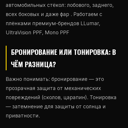
автомобильных стёкол: лобового, заднего,
всех боковых и даже фар . Работаем с
плёнками премиум-брендов LLumar,
UltraVision PPF, Mono PPF
БРОНИРОВАНИЕ ИЛИ ТОНИРОВКА: В
ЧЁМ РАЗНИЦА?
Важно понимать: бронирование — это
прозрачная защита от механических
повреждений (сколов, царапин). Тонировка
— затемнение для защиты от солнца и
приватности.