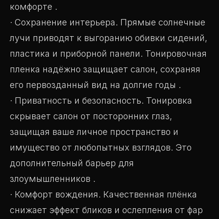
комфорте .
· Сохранение интерьера. Прямые солнечные
лучи приводят к выгоранию обивки сидений,
пластика и приборной панели. Тонировочная
пленка надёжно защищает салон, сохраняя
его первозданный вид на долгие годы .
· Приватность и безопасность. Тонировка
скрывает салон от посторонних глаз,
защищая ваше личное пространство и
имущество от любопытных взглядов. Это
дополнительный барьер для
злоумышленников .
· Комфорт вождения. Качественная плёнка
снижает эффект бликов и ослепления от фар