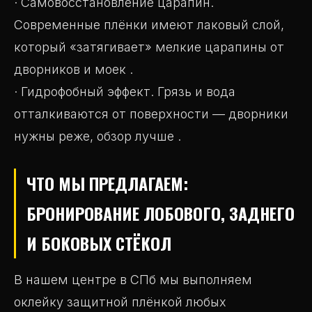
· Самовосстановление царапин.
Современные плёнки имеют лаковый слой,
который «затягивает» мелкие царапины от
дворников и моек .
· Гидрофобный эффект. Грязь и вода
отталкиваются от поверхности — дворники
нужны реже, обзор лучше .
ЧТО МЫ ПРЕДЛАГАЕМ:
БРОНИРОВАНИЕ ЛОБОВОГО, ЗАДНЕГО
И БОКОВЫХ СТЁКОЛ
В нашем центре в СПб мы выполняем
оклейку защитной плёнкой любых