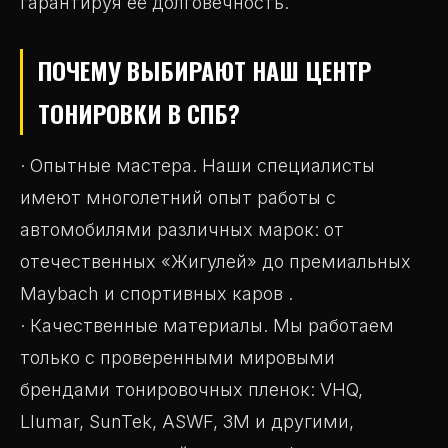
гарантируя её долговечность.
ПОЧЕМУ ВЫБИРАЮТ НАШ ЦЕНТР
ТОНИРОВКИ В СПБ?
· Опытные мастера. Наши специалисты
имеют многолетний опыт работы с
автомобилями различных марок: от
отечественных «Жигулей» до премиальных
Maybach и спортивных каров .
· Качественные материалы. Мы работаем
только с проверенными мировыми
брендами тонировочных пленок: VHQ,
Llumar, SunTek, ASWF, 3M и другими,