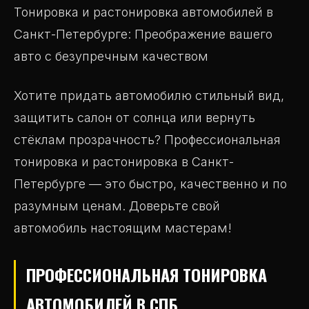
Тонировка и растонировка автомобилей в
Санкт-Петербурге: Преображение вашего
авто с безупречным качеством
Хотите придать автомобилю стильный вид,
защитить салон от солнца или вернуть
стёклам прозрачность? Профессиональная
тонировка и растонировка в Санкт-
Петербурге — это быстро, качественно и по
разумным ценам. Доверьте свой
автомобиль настоящим мастерам!
ПРОФЕССИОНАЛЬНАЯ ТОНИРОВКА
АВТОМОБИЛЕЙ В СПБ