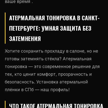
ваше время .
АТЕРМАЛЬНАЯ ТОНИРОВКА В САНКТ-
ПЕТЕРБУРГЕ: УМНАЯ ЗАЩИТА БЕЗ
ЗАТЕМНЕНИЯ
Хотите сохранить прохладу в салоне, но не
готовы затемнять стёкла? Атермальная
тонировка — это современное решение для
тех, кто ценит комфорт, прозрачность и
безопасность. Установка атермальной
плёнки в СПб — наш профиль!
ЧТО ТАКОЕ АТЕРМАЛЬНАЯ ТОНИРОВКА