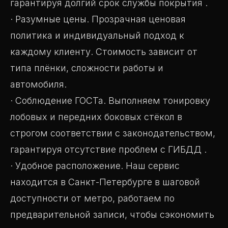
гарантируя долгий срок службы покрытия .
· Разумные цены. Прозрачная ценовая
политика и индивидуальный подход к
каждому клиенту. Стоимость зависит от
типа плёнки, сложности работы и
автомобиля.
· Соблюдение ГОСТа. Выполняем тонировку
лобовых и передних боковых стёкол в
строгом соответствии с законодательством,
гарантируя отсутствие проблем с ГИБДД .
· Удобное расположение. Наш сервис
находится в Санкт-Петербурге в шаговой
доступности от метро, работаем по
предварительной записи, чтобы сэкономить