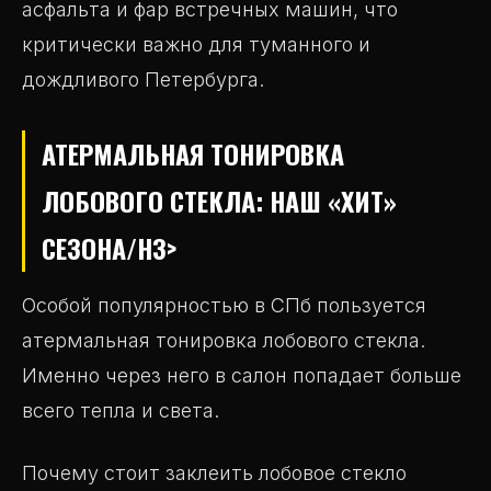
асфальта и фар встречных машин, что
критически важно для туманного и
дождливого Петербурга.
АТЕРМАЛЬНАЯ ТОНИРОВКА
ЛОБОВОГО СТЕКЛА: НАШ «ХИТ»
СЕЗОНА/H3>
Особой популярностью в СПб пользуется
атермальная тонировка лобового стекла.
Именно через него в салон попадает больше
всего тепла и света.
Почему стоит заклеить лобовое стекло