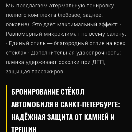
Мы предлагаем атермальную тонировку
полного комплекта (лобовое, заднее,
боковые). Это даёт максимальный эффект: ·
Равномерный микроклимат по всему салону.
· Единый стиль — благородный отлив на всех
стёклах · Дополнительная ударопрочность:
плёнка удерживает осколки при ДТП,
защищая пассажиров.
БРОНИРОВАНИЕ СТЁКОЛ
АВТОМОБИЛЯ В САНКТ-ПЕТЕРБУРГЕ:
НАДЁЖНАЯ ЗАЩИТА ОТ КАМНЕЙ И
ТРЕЩИН