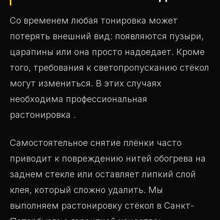
Со временем любая тонировка может
потерять внешний вид: появляются пузыри,
царапины или она просто надоедает. Кроме
того, требования к светопропусканию стёкол
могут измениться. В этих случаях
необходима профессиональная
растонировка .
Самостоятельное снятие плёнки часто
приводит к повреждению нитей обогрева на
заднем стекле или оставляет липкий слой
клея, который сложно удалить. Мы
выполняем растонировку стёкол в Санкт-