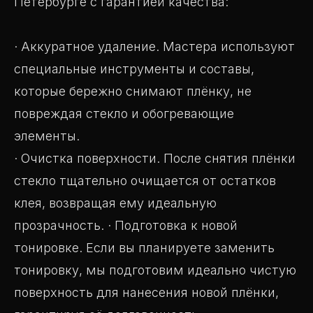
Петербурге с гарантией качества:
· Аккуратное удаление. Мастера используют
специальные инструменты и составы,
которые бережно снимают плёнку, не
повреждая стекло и обогревающие
элементы.
· Очистка поверхности. После снятия плёнки
стекло тщательно очищается от остатков
клея, возвращая ему идеальную
прозрачность. · Подготовка к новой
тонировке. Если вы планируете заменить
тонировку, мы подготовим идеально чистую
поверхность для нанесения новой плёнки,