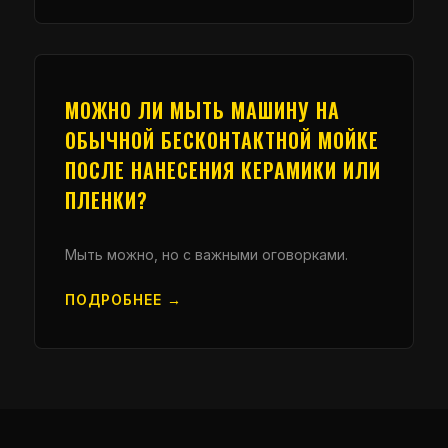
МОЖНО ЛИ МЫТЬ МАШИНУ НА
ОБЫЧНОЙ БЕСКОНТАКТНОЙ МОЙКЕ
ПОСЛЕ НАНЕСЕНИЯ КЕРАМИКИ ИЛИ
ПЛЕНКИ?
Мыть можно, но с важными оговорками.
ПОДРОБНЕЕ →