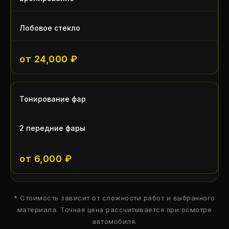
Лобовое стекло
от 24,000 ₽
Тонирование фар
2 передние фары
от 6,000 ₽
* Стоимость зависит от сложности работ и выбранного
материала. Точная цена рассчитывается при осмотре
автомобиля.