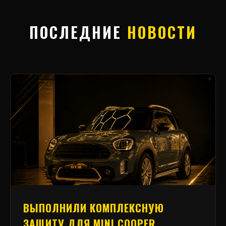
ПОСЛЕДНИЕ
НОВОСТИ
ВЫПОЛНИЛИ КОМПЛЕКСНУЮ
ЗАЩИТУ ДЛЯ MINI COOPER