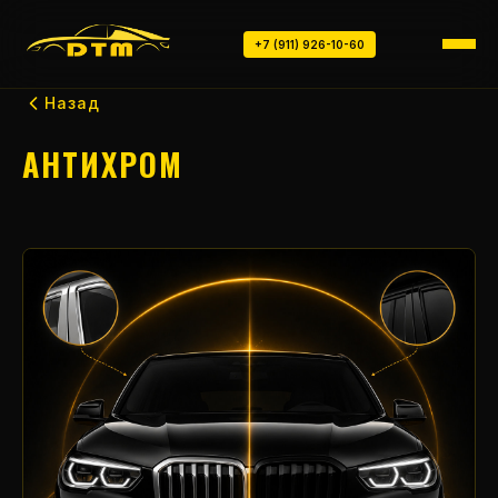
+7 (911) 926-10-60
Назад
АНТИХРОМ