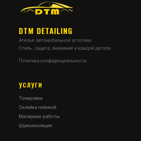
DTM DETAILING
Ателье автомобильной эстетики.
Стиль, защита, внимание к каждой детали.
Политика конфиденциальности
УСЛУГИ
Тонировка
Оклейка плёнкой
Малярные работы
Шумоизоляция