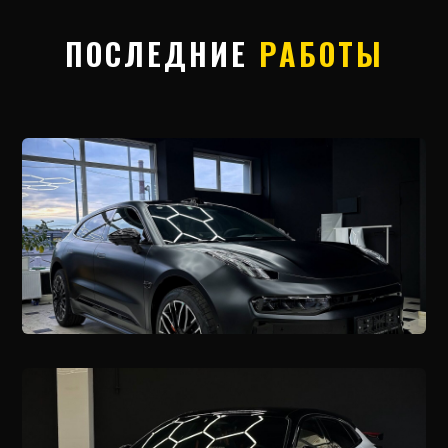
ПОСЛЕДНИЕ
РАБОТЫ