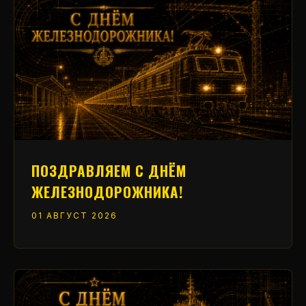
ПОЗДРАВЛЯЕМ С ДНЁМ
ЖЕЛЕЗНОДОРОЖНИКА!
01 АВГУСТ 2026