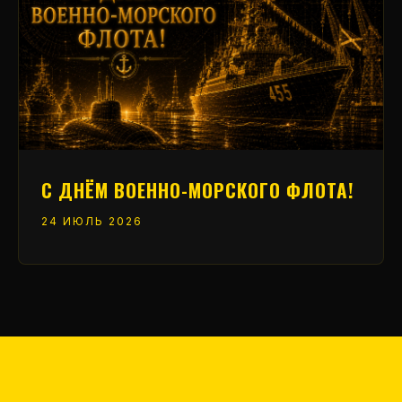
С ДНЁМ ВОЕННО-МОРСКОГО ФЛОТА!
24 ИЮЛЬ 2026