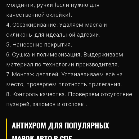
молдинги, ручки (если нужно для
качественной оклейки).
4. Обезжиривание. Удаляем масла и
силиконы для идеальной адгезии.
5. Нанесение покрытия.
6. Сушка и полимеризация. Выдерживаем
материал по технологии производителя.
7. Монтаж деталей. Устанавливаем всё на
место, проверяем плотность прилегания.
8. Контроль качества. Проверяем отсутствие
пузырей, заломов и отслоек .
АНТИХРОМ ДЛЯ ПОПУЛЯРНЫХ
МАРОК АВТО В СПБ