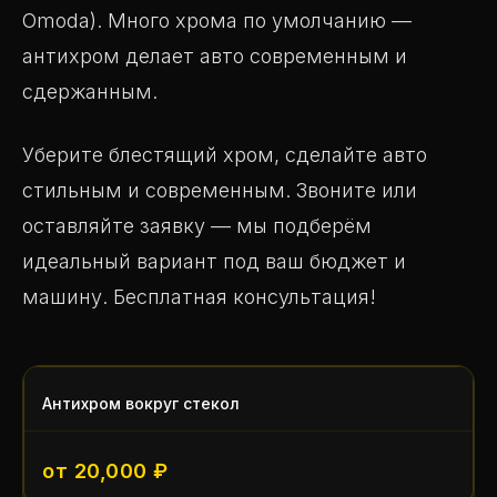
Omoda). Много хрома по умолчанию —
антихром делает авто современным и
сдержанным.
Уберите блестящий хром, сделайте авто
стильным и современным. Звоните или
оставляйте заявку — мы подберём
идеальный вариант под ваш бюджет и
машину. Бесплатная консультация!
Антихром вокруг стекол
от 20,000 ₽