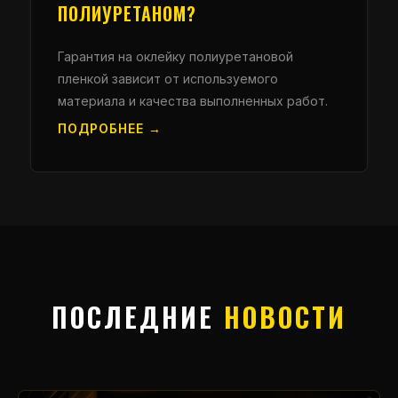
ПОЛИУРЕТАНОМ?
Гарантия на оклейку полиуретановой
пленкой зависит от используемого
материала и качества выполненных работ.
ПОДРОБНЕЕ →
ПОСЛЕДНИЕ
НОВОСТИ