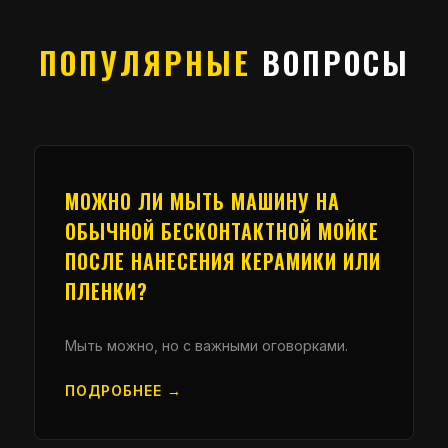
ПОПУЛЯРНЫЕ
ВОПРОСЫ
МОЖНО ЛИ МЫТЬ МАШИНУ НА
ОБЫЧНОЙ БЕСКОНТАКТНОЙ МОЙКЕ
ПОСЛЕ НАНЕСЕНИЯ КЕРАМИКИ ИЛИ
ПЛЕНКИ?
Мыть можно, но с важными оговорками.
ПОДРОБНЕЕ →