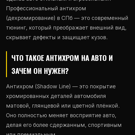
Профессиональный антихром
(дехромирование) в СПб — это современный
тюнинг, который преображает внешний вид,
скрывает дефекты и защищает кузов.
ЧТО ТАКОЕ АНТИХРОМ НА АВТО И
ЗАЧЕМ ОН НУЖЕН?
Антихром (Shadow Line) — это покрытие
хромированных деталей автомобиля
матовой, глянцевой или цветной плёнкой.
Оно полностью меняет восприятие авто,
делая его более сдержанным, спортивным
или премиальным .