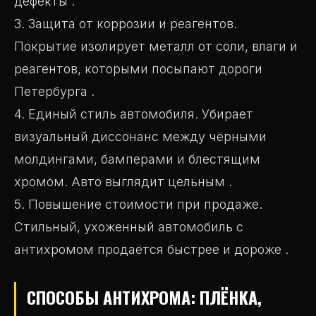
дефекты .
3. Защита от коррозии и реагентов.
Покрытие изолирует металл от соли, влаги и
реагентов, которыми посыпают дороги
Петербурга .
4. Единый стиль автомобиля. Убирает
визуальный диссонанс между чёрными
молдингами, бамперами и блестящим
хромом. Авто выглядит цельным .
5. Повышение стоимости при продаже.
Стильный, ухоженный автомобиль с
антихромом продаётся быстрее и дороже .
СПОСОБЫ АНТИХРОМА: ПЛЁНКА,