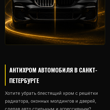
АНТИХРОМ АВТОМОБИЛЯ В САНКТ-
ПЕТЕРБУРГЕ
Хотите убрать блестящий хром с решётки
радиатора, оконных молдингов и дверей,
сделав авто стильным и агрессивным?