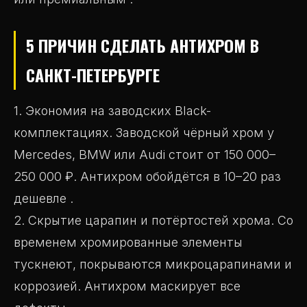
5 ПРИЧИН СДЕЛАТЬ АНТИХРОМ В
САНКТ-ПЕТЕРБУРГЕ
1. Экономия на заводских Black-
комплектациях. Заводской чёрный хром у
Mercedes, BMW или Audi стоит от 150 000–
250 000 ₽. Антихром обойдётся в 10–20 раз
дешевле .
2. Скрытие царапин и потёртостей хрома. Со
временем хромированные элементы
тускнеют, покрываются микроцарапинами и
коррозией. Антихром маскирует все