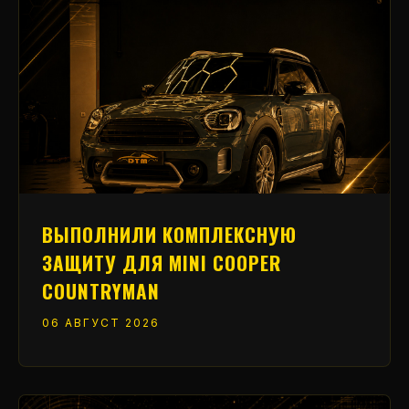
ВЫПОЛНИЛИ КОМПЛЕКСНУЮ
ЗАЩИТУ ДЛЯ MINI COOPER
COUNTRYMAN
06 АВГУСТ 2026