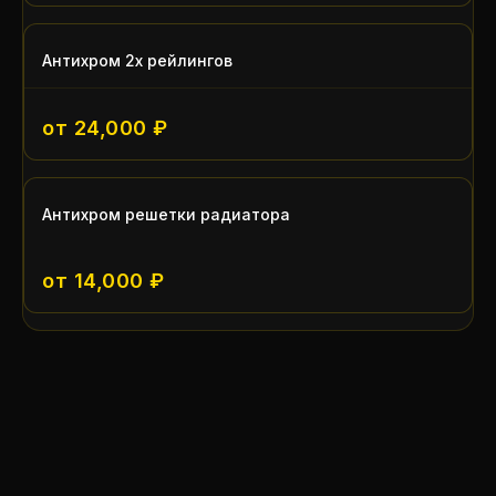
Антихром 2х рейлингов
от 24,000 ₽
Антихром решетки радиатора
от 14,000 ₽