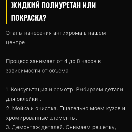
ЖИДКИЙ ПОЛИУРЕТАН ИЛИ
ПОКРАСКА?
Этапы нанесения антихрома в нашем
центре
Процесс занимает от 4 до 8 часов в
зависимости от объёма :
1. Консультация и осмотр. Выбираем детали
для оклейки .
2. Мойка и очистка. Тщательно моем кузов и
хромированные элементы.
3. Демонтаж деталей. Снимаем решётку,