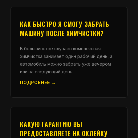
КАК БЫСТРО Я СМОГУ ЗАБРАТЬ
МАШИНУ ПОСЛЕ ХИМЧИСТКИ?
В большинстве случаев комплексная
химчистка занимает один рабочий день, а
автомобиль можно забрать уже вечером
или на следующий день.
ПОДРОБНЕЕ →
КАКУЮ ГАРАНТИЮ ВЫ
ПРЕДОСТАВЛЯЕТЕ НА ОКЛЕЙКУ