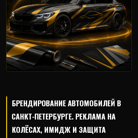
БРЕНДИРОВАНИЕ АВТОМОБИЛЕЙ В
САНКТ-ПЕТЕРБУРГЕ. РЕКЛАМА НА
КОЛЁСАХ, ИМИДЖ И ЗАЩИТА