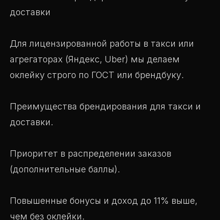
доставки
Для лицензированной работы в такси или
агрегаторах (Яндекс, Uber) мы делаем
оклейку строго по ГОСТ или брендбуку.
Преимущества брендирования для такси и
доставки.
Приоритет в распределении заказов
(дополнительные баллы).
Повышенные бонусы и доход до 11% выше,
чем без оклейки.