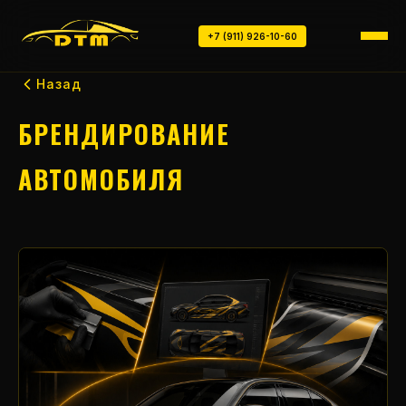
+7 (911) 926-10-60
Назад
БРЕНДИРОВАНИЕ
АВТОМОБИЛЯ