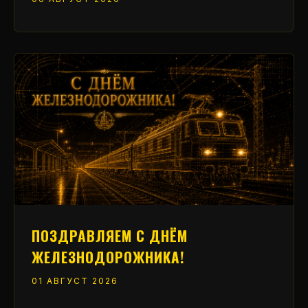
ПОЗДРАВЛЯЕМ С ДНЁМ
ЖЕЛЕЗНОДОРОЖНИКА!
01 АВГУСТ 2026