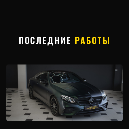
ПОСЛЕДНИЕ
РАБОТЫ