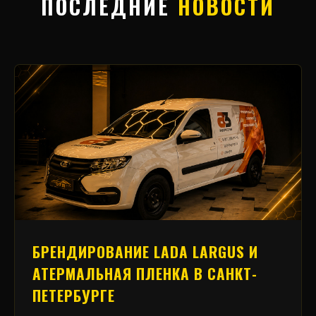
ПОСЛЕДНИЕ
НОВОСТИ
БРЕНДИРОВАНИЕ LADA LARGUS И
АТЕРМАЛЬНАЯ ПЛЕНКА В САНКТ-
ПЕТЕРБУРГЕ