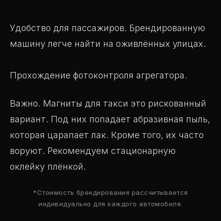
Удобство для пассажиров. Брендированную
машину легче найти на оживлённых улицах.
Прохождение фотоконтроля агрегатора.
Важно. Магниты для такси это рискованный
вариант. Под них попадает абразивная пыль,
которая царапает лак. Кроме того, их часто
воруют. Рекомендуем стационарную
оклейку плёнкой.
*Стоимость брендирования рассчитывается
индивидуально для каждого автомобиля.