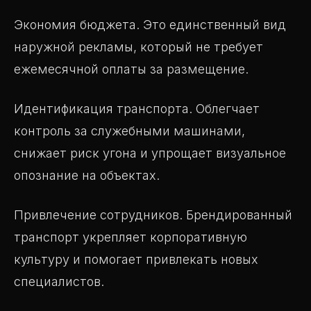
Экономия бюджета. Это единственный вид
наружной рекламы, который не требует
ежемесячной оплаты за размещение.
Идентификация транспорта. Облегчает
контроль за служебными машинами,
снижает риск угона и упрощает визуальное
опознание на объектах.
Привлечение сотрудников. Брендированный
транспорт укрепляет корпоративную
культуру и помогает привлекать новых
специалистов.