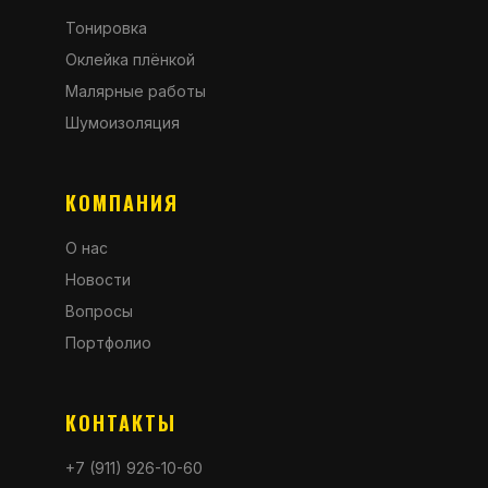
Тонировка
Оклейка плёнкой
Малярные работы
Шумоизоляция
КОМПАНИЯ
О нас
Новости
Вопросы
Портфолио
КОНТАКТЫ
+7 (911) 926-10-60