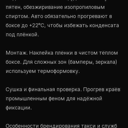
пятен, обезжиривание изопропиловым
спиртом. Авто обязательно прогревают в
боксе до +22°C, чтобы избежать конденсата
под плёнкой.
Монтаж. Наклейка плёнки в чистом тёплом
боксе. Для сложных зон (бамперы, зеркала)
используем термоформовку.
Сушка и финальная проверка. Прогрев краёв
промышленным феном для надёжной
фиксации.
Особенности брендирования такси и служб