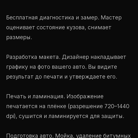
Бесплатная диагностика и замер. Мастер
оценивает состояние кузова, снимает
размеры.
Разработка макета. Дизайнер накладывает
графику на фото вашего авто. Вы видите
результат до печати и утверждаете его.
Печать и ламинация. Изображение
печатается на плёнке (разрешение 720–1440
dpi), сушится и ламинируется для защиты.
Подготовка авто. Мойка, удаление битумных