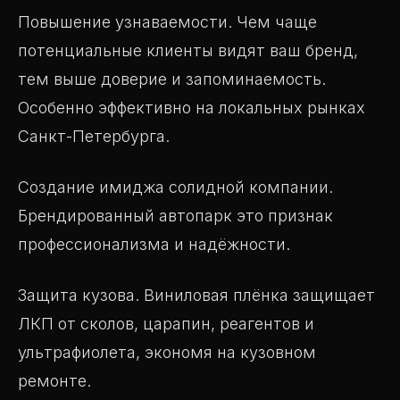
Повышение узнаваемости. Чем чаще
потенциальные клиенты видят ваш бренд,
тем выше доверие и запоминаемость.
Особенно эффективно на локальных рынках
Санкт-Петербурга.
Создание имиджа солидной компании.
Брендированный автопарк это признак
профессионализма и надёжности.
Защита кузова. Виниловая плёнка защищает
ЛКП от сколов, царапин, реагентов и
ультрафиолета, экономя на кузовном
ремонте.