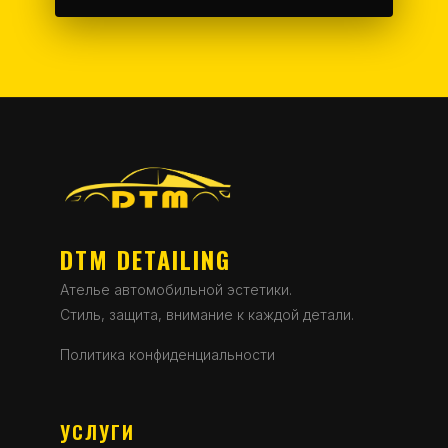
DTM DETAILING
Ателье автомобильной эстетики.
Стиль, защита, внимание к каждой детали.
Политика конфиденциальности
УСЛУГИ