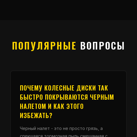
ПОПУЛЯРНЫЕ
ВОПРОСЫ
ПОЧЕМУ КОЛЕСНЫЕ ДИСКИ ТАК
БЫСТРО ПОКРЫВАЮТСЯ ЧЕРНЫМ
НАЛЕТОМ И КАК ЭТОГО
ИЗБЕЖАТЬ?
Черный налет - это не просто грязь, а
спекшаяся тормозная пыль смешанная с