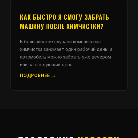
КАК БЫСТРО Я СМОГУ ЗАБРАТЬ
МАШИНУ ПОСЛЕ ХИМЧИСТКИ?
В большинстве случаев комплексная
химчистка занимает один рабочий день, а
автомобиль можно забрать уже вечером
или на следующий день.
ПОДРОБНЕЕ →