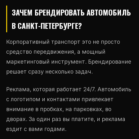
ЗАЧЕМ БРЕНДИРОВАТЬ АВТОМОБИЛЬ
В САНКТ-ПЕТЕРБУРГЕ?
Корпоративный транспорт это не просто
средство передвижения, а мощный
маркетинговый инструмент. Брендирование
решает сразу несколько задач.
Реклама, которая работает 24/7. Автомобиль
с логотипом и контактами привлекает
внимание в пробках, на парковках, во
дворах. За один раз вы платите, и реклама
ездит с вами годами.