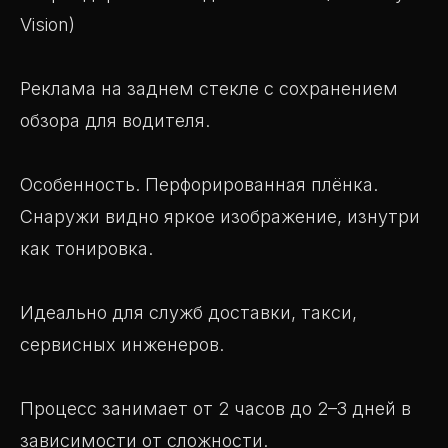
Vision)
Реклама на заднем стекле с сохранением
обзора для водителя.
Особенность. Перфорированная плёнка.
Снаружи видно яркое изображение, изнутри
как тонировка.
Идеально для служб доставки, такси,
сервисных инженеров.
Процесс занимает от 2 часов до 2–3 дней в
зависимости от сложности.