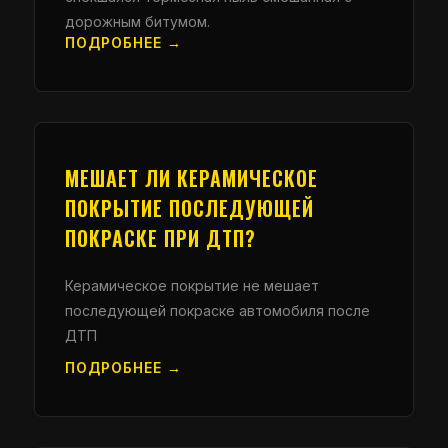
дорожным битумом.
ПОДРОБНЕЕ →
МЕШАЕТ ЛИ КЕРАМИЧЕСКОЕ
ПОКРЫТИЕ ПОСЛЕДУЮЩЕЙ
ПОКРАСКЕ ПРИ ДТП?
Керамическое покрытие не мешает
последующей покраске автомобиля после
ДТП
ПОДРОБНЕЕ →