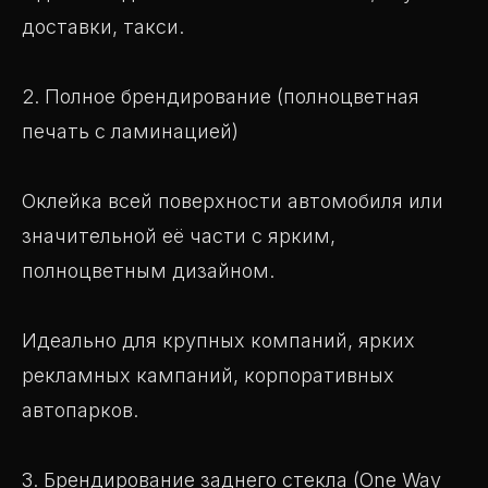
доставки, такси.
2. Полное брендирование (полноцветная
печать с ламинацией)
Оклейка всей поверхности автомобиля или
значительной её части с ярким,
полноцветным дизайном.
Идеально для крупных компаний, ярких
рекламных кампаний, корпоративных
автопарков.
3. Брендирование заднего стекла (One Way