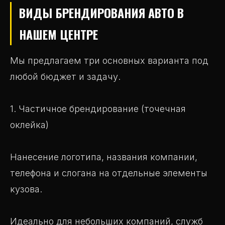
ВИДЫ БРЕНДИРОВАНИЯ АВТО В
НАШЕМ ЦЕНТРЕ
Мы предлагаем три основных варианта под
любой бюджет и задачу.
1. Частичное брендирование (точечная
оклейка)
Нанесение логотипа, названия компании,
телефона и слогана на отдельные элементы
кузова.
Идеально для небольших компаний, служб