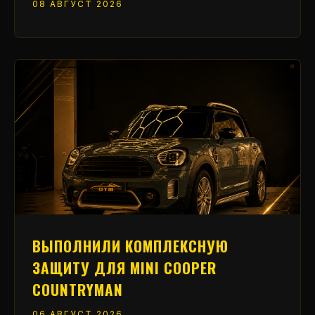
08 АВГУСТ 2026
ВЫПОЛНИЛИ КОМПЛЕКСНУЮ
ЗАЩИТУ ДЛЯ MINI COOPER
COUNTRYMAN
06 АВГУСТ 2026