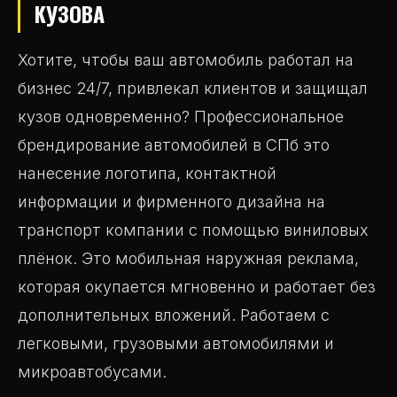
КУЗОВА
Хотите, чтобы ваш автомобиль работал на
бизнес 24/7, привлекал клиентов и защищал
кузов одновременно? Профессиональное
брендирование автомобилей в СПб это
нанесение логотипа, контактной
информации и фирменного дизайна на
транспорт компании с помощью виниловых
плёнок. Это мобильная наружная реклама,
которая окупается мгновенно и работает без
дополнительных вложений. Работаем с
легковыми, грузовыми автомобилями и
микроавтобусами.